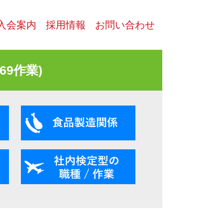
入会案内
採用情報
お問い合わせ
9作業)