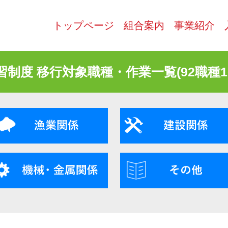
トップページ
組合案内
事業紹介
習制度 移行対象職種・作業一覧(92職種16